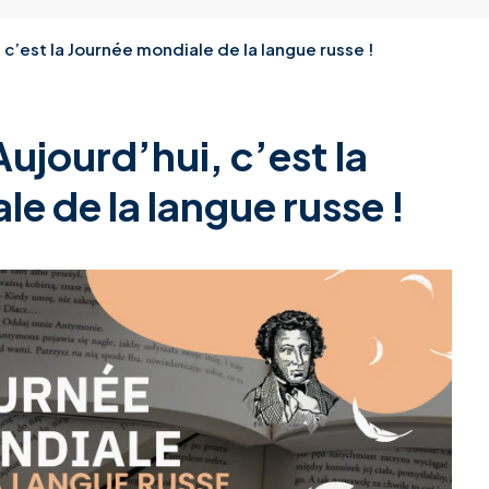
 c’est la Journée mondiale de la langue russe !
Aujourd’hui, c’est la
e de la langue russe !