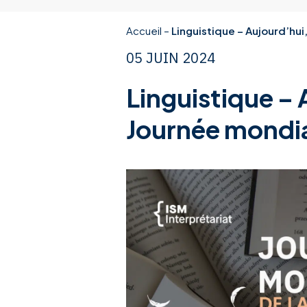
Accueil
–
Linguistique – Aujourd’hui,
05 JUIN 2024
Linguistique – 
Journée mondial