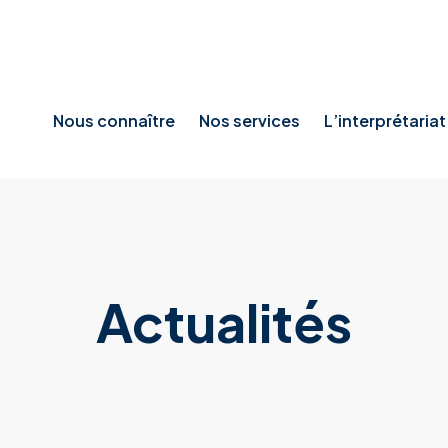
Nous connaître
Nos services
L’interprétaria
Actualités