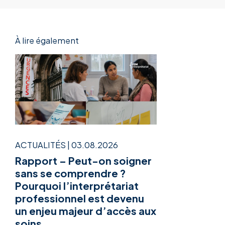
À lire également
ACTUALITÉS
|
03.08.2026
Rapport – Peut-on soigner
sans se comprendre ?
Pourquoi l’interprétariat
professionnel est devenu
un enjeu majeur d’accès aux
soins