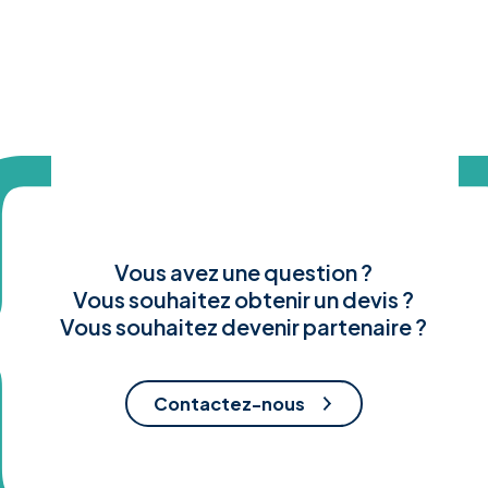
Vous avez une question ?
Vous souhaitez obtenir un devis ?
Vous souhaitez devenir partenaire ?
Contactez-nous