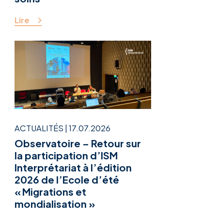
Lire
ACTUALITÉS
|
17.07.2026
Observatoire – Retour sur
la participation d’ISM
Interprétariat à l’édition
2026 de l’Ecole d’été
« Migrations et
mondialisation »