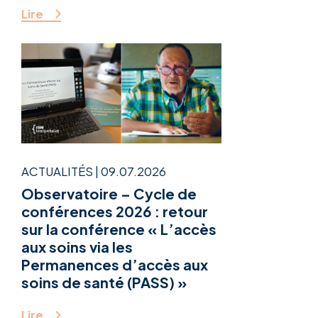
Lire
ACTUALITÉS
|
09.07.2026
Observatoire – Cycle de
conférences 2026 : retour
sur la conférence « L’accès
aux soins via les
Permanences d’accès aux
soins de santé (PASS) »
Lire