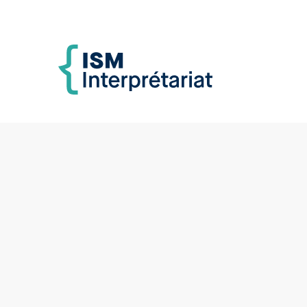
ISM Interprétariat